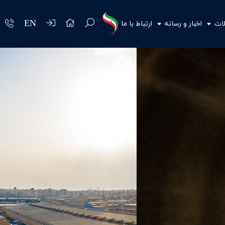
EN
ات
اخبار و رسانه
ارتباط با ما