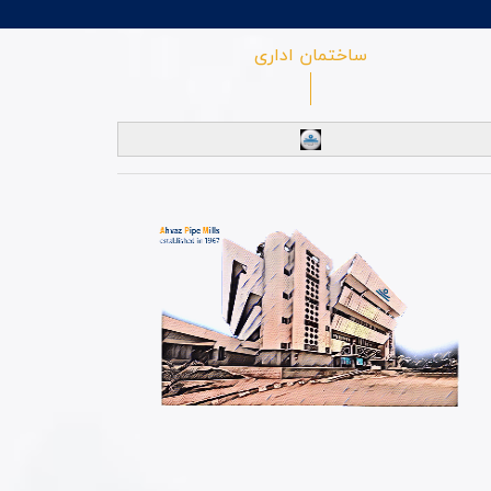
ساختمان اداری