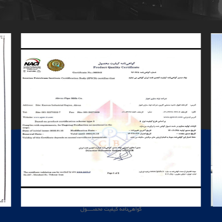
گواهی‌نامه کیفیت محصــــول