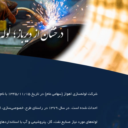
احداث شده است. در سال ۱۳۷۹ در راست