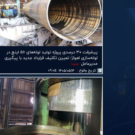
پیشرفت ۳۰ درصدی پروژه تولید لوله‌های ۵۶ اینچ در
لوله‌سازی اهواز/ تعیین تكلیف قرارداد جدید با پیگیری
مدیرعامل
جديد!
تاريخ وقوع
:
۰۹:۰۵
۱۴۰۵/۰۵/۱۴