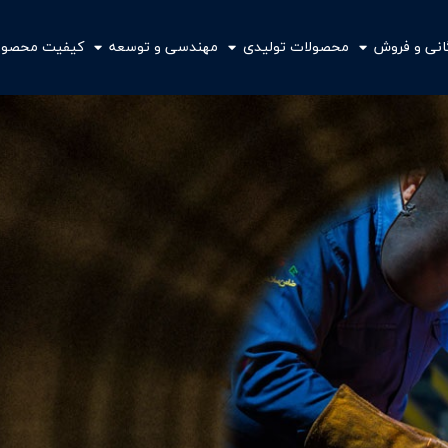
گانی و فروش
محصولات تولیدی
مهندسی و توسعه
کیفیت محصول