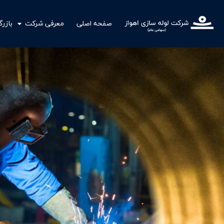
صفحه اصلی
معرفی شرکت
بازر