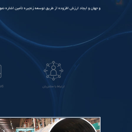
و جهان و ایجاد ارزش افزوده از طریق توسعه زنجیره تأمین اشاره نمو
سایی و ارزیابی تامین کنندگان
ارتباط با مشتریان
گال